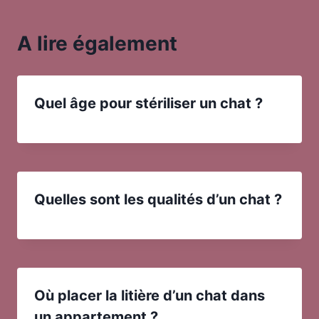
A lire également
Quel âge pour stériliser un chat ?
Quelles sont les qualités d’un chat ?
Où placer la litière d’un chat dans
un appartement ?