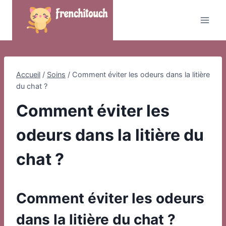
Skip
to
content
Accueil
/
Soins
/
Comment éviter les odeurs dans la litière
du chat ?
Comment éviter les
odeurs dans la litière du
chat ?
Comment éviter les odeurs
dans la litière du chat ?