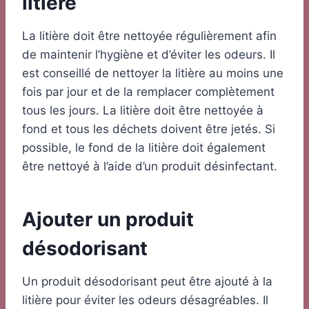
litière
La litière doit être nettoyée régulièrement afin
de maintenir l’hygiène et d’éviter les odeurs. Il
est conseillé de nettoyer la litière au moins une
fois par jour et de la remplacer complètement
tous les jours. La litière doit être nettoyée à
fond et tous les déchets doivent être jetés. Si
possible, le fond de la litière doit également
être nettoyé à l’aide d’un produit désinfectant.
Ajouter un produit
désodorisant
Un produit désodorisant peut être ajouté à la
litière pour éviter les odeurs désagréables. Il