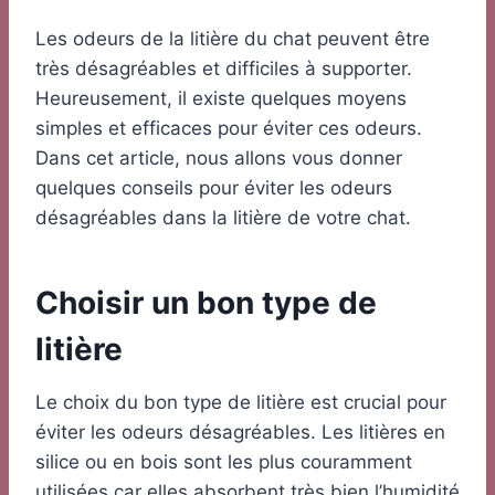
Les odeurs de la litière du chat peuvent être
très désagréables et difficiles à supporter.
Heureusement, il existe quelques moyens
simples et efficaces pour éviter ces odeurs.
Dans cet article, nous allons vous donner
quelques conseils pour éviter les odeurs
désagréables dans la litière de votre chat.
Choisir un bon type de
litière
Le choix du bon type de litière est crucial pour
éviter les odeurs désagréables. Les litières en
silice ou en bois sont les plus couramment
utilisées car elles absorbent très bien l’humidité