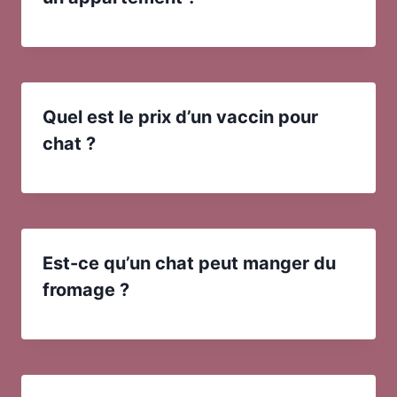
Quel est le prix d’un vaccin pour
chat ?
Est-ce qu’un chat peut manger du
fromage ?