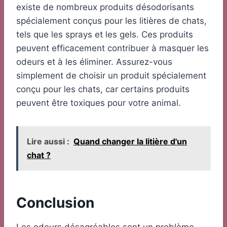
existe de nombreux produits désodorisants
spécialement conçus pour les litières de chats,
tels que les sprays et les gels. Ces produits
peuvent efficacement contribuer à masquer les
odeurs et à les éliminer. Assurez-vous
simplement de choisir un produit spécialement
conçu pour les chats, car certains produits
peuvent être toxiques pour votre animal.
Lire aussi :
Quand changer la litière d'un
chat ?
Conclusion