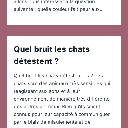
allons nous intéresser à la question
suivante : quelle couleur fait peur aux…
Quel bruit les chats
détestent ?
Quel bruit les chats détestent-ils ? Les
chats sont des animaux très sensibles qui
réagissent aux sons et à leur
environnement de manière très différente
des autres animaux. Bien qu’ils soient
connus pour leur capacité à communiquer
par le biais de miaulements et de