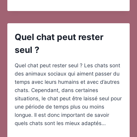
Quel chat peut rester
seul ?
Quel chat peut rester seul ? Les chats sont
des animaux sociaux qui aiment passer du
temps avec leurs humains et avec d’autres
chats. Cependant, dans certaines
situations, le chat peut être laissé seul pour
une période de temps plus ou moins
longue. Il est donc important de savoir
quels chats sont les mieux adaptés…