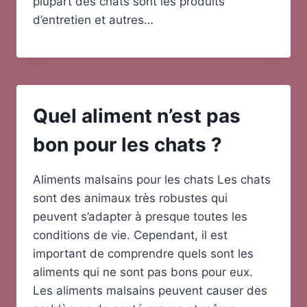
plupart des chats sont les produits
d’entretien et autres…
Quel aliment n’est pas
bon pour les chats ?
Aliments malsains pour les chats Les chats
sont des animaux très robustes qui
peuvent s’adapter à presque toutes les
conditions de vie. Cependant, il est
important de comprendre quels sont les
aliments qui ne sont pas bons pour eux.
Les aliments malsains peuvent causer des