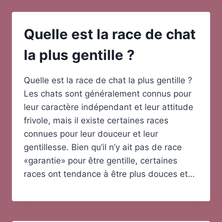
Quelle est la race de chat
la plus gentille ?
Quelle est la race de chat la plus gentille ?
Les chats sont généralement connus pour
leur caractère indépendant et leur attitude
frivole, mais il existe certaines races
connues pour leur douceur et leur
gentillesse. Bien qu’il n’y ait pas de race
«garantie» pour être gentille, certaines
races ont tendance à être plus douces et…