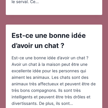
le serval. Ce…
Est-ce une bonne idée
d’avoir un chat ?
Est-ce une bonne idée d’avoir un chat ?
Avoir un chat à la maison peut être une
excellente idée pour les personnes qui
aiment les animaux. Les chats sont des
animaux très affectueux et peuvent être de
très bons compagnons. Ils sont très
intelligents et peuvent être très drôles et
divertissants. De plus, ils sont…