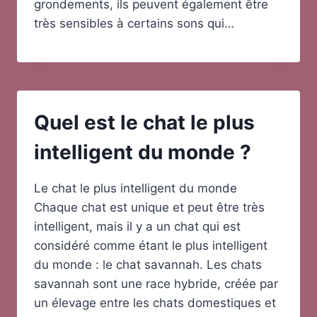
grondements, ils peuvent également être
très sensibles à certains sons qui…
Quel est le chat le plus
intelligent du monde ?
Le chat le plus intelligent du monde
Chaque chat est unique et peut être très
intelligent, mais il y a un chat qui est
considéré comme étant le plus intelligent
du monde : le chat savannah. Les chats
savannah sont une race hybride, créée par
un élevage entre les chats domestiques et