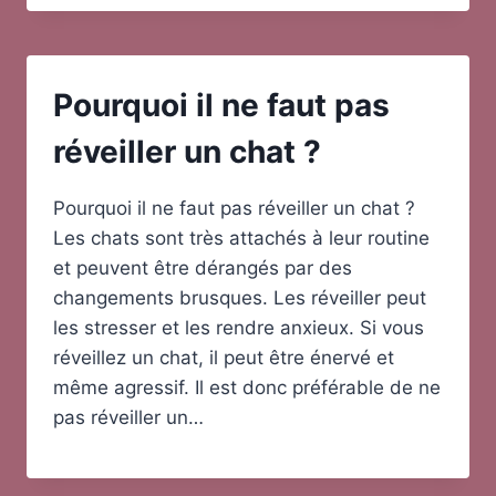
Pourquoi il ne faut pas
réveiller un chat ?
Pourquoi il ne faut pas réveiller un chat ?
Les chats sont très attachés à leur routine
et peuvent être dérangés par des
changements brusques. Les réveiller peut
les stresser et les rendre anxieux. Si vous
réveillez un chat, il peut être énervé et
même agressif. Il est donc préférable de ne
pas réveiller un…