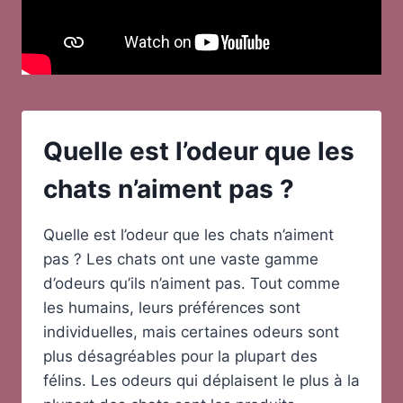
Quelle est l’odeur que les
chats n’aiment pas ?
Quelle est l’odeur que les chats n’aiment
pas ? Les chats ont une vaste gamme
d’odeurs qu’ils n’aiment pas. Tout comme
les humains, leurs préférences sont
individuelles, mais certaines odeurs sont
plus désagréables pour la plupart des
félins. Les odeurs qui déplaisent le plus à la