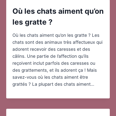
Où les chats aiment qu’on
les gratte ?
Où les chats aiment qu’on les gratte ? Les
chats sont des animaux très affectueux qui
adorent recevoir des caresses et des
câlins. Une partie de l’affection qu’ils
reçoivent inclut parfois des caresses ou
des grattements, et ils adorent ça ! Mais
savez-vous où les chats aiment être
grattés ? La plupart des chats aiment…