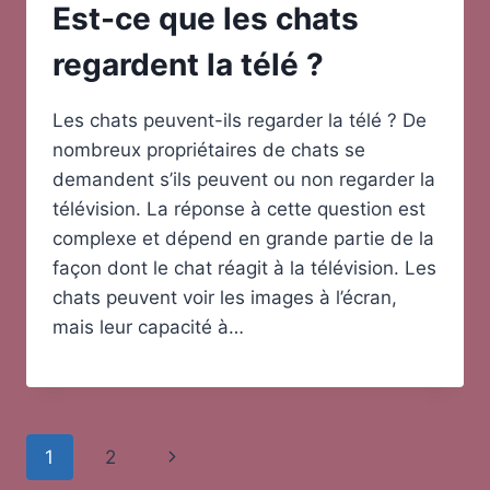
Est-ce que les chats
regardent la télé ?
Les chats peuvent-ils regarder la télé ? De
nombreux propriétaires de chats se
demandent s’ils peuvent ou non regarder la
télévision. La réponse à cette question est
complexe et dépend en grande partie de la
façon dont le chat réagit à la télévision. Les
chats peuvent voir les images à l’écran,
mais leur capacité à…
Page
Next
1
2