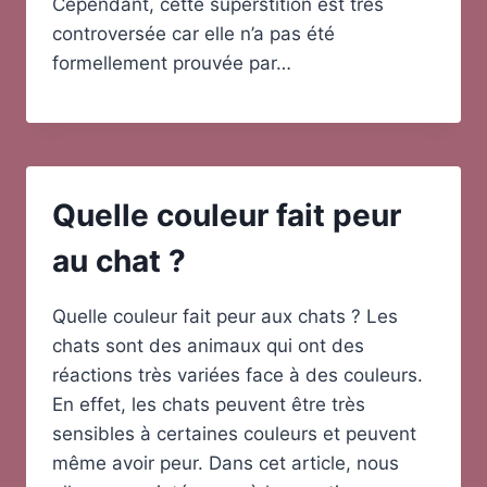
Cependant, cette superstition est très
controversée car elle n’a pas été
formellement prouvée par…
Quelle couleur fait peur
au chat ?
Quelle couleur fait peur aux chats ? Les
chats sont des animaux qui ont des
réactions très variées face à des couleurs.
En effet, les chats peuvent être très
sensibles à certaines couleurs et peuvent
même avoir peur. Dans cet article, nous