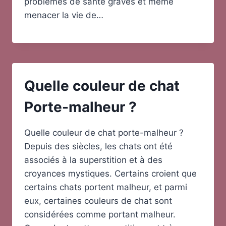
problèmes de santé graves et même
menacer la vie de…
Quelle couleur de chat
Porte-malheur ?
Quelle couleur de chat porte-malheur ?
Depuis des siècles, les chats ont été
associés à la superstition et à des
croyances mystiques. Certains croient que
certains chats portent malheur, et parmi
eux, certaines couleurs de chat sont
considérées comme portant malheur.