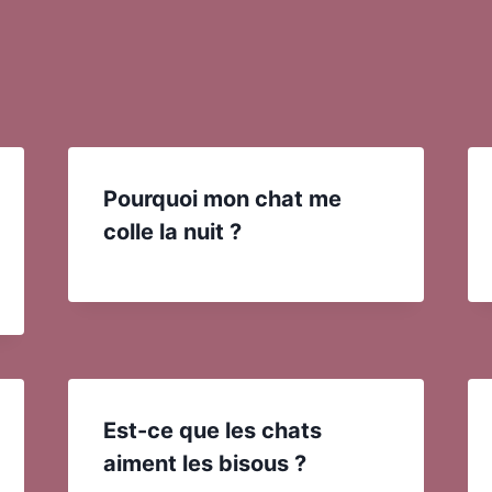
Pourquoi mon chat me
colle la nuit ?
Est-ce que les chats
aiment les bisous ?