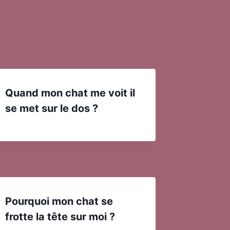
Quand mon chat me voit il
se met sur le dos ?
Pourquoi mon chat se
frotte la tête sur moi ?