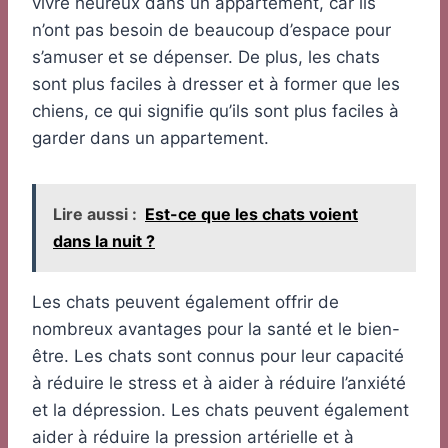
vivre heureux dans un appartement, car ils
n’ont pas besoin de beaucoup d’espace pour
s’amuser et se dépenser. De plus, les chats
sont plus faciles à dresser et à former que les
chiens, ce qui signifie qu’ils sont plus faciles à
garder dans un appartement.
Lire aussi :
Est-ce que les chats voient
dans la nuit ?
Les chats peuvent également offrir de
nombreux avantages pour la santé et le bien-
être. Les chats sont connus pour leur capacité
à réduire le stress et à aider à réduire l’anxiété
et la dépression. Les chats peuvent également
aider à réduire la pression artérielle et à