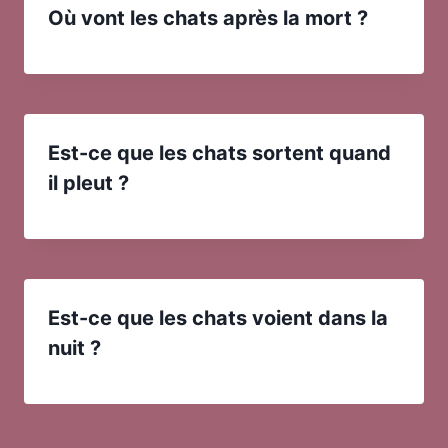
Où vont les chats après la mort ?
Est-ce que les chats sortent quand
il pleut ?
Est-ce que les chats voient dans la
nuit ?