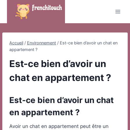
Skip
to
content
Accueil
/
Environnement
/
Est-ce bien d’avoir un chat en
appartement ?
Est-ce bien d’avoir un
chat en appartement ?
Est-ce bien d’avoir un chat
en appartement ?
Avoir un chat en appartement peut être un