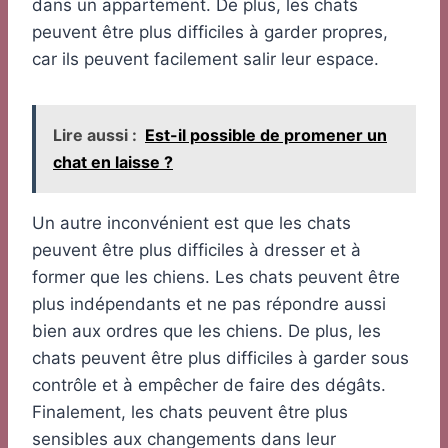
dans un appartement. De plus, les chats
peuvent être plus difficiles à garder propres,
car ils peuvent facilement salir leur espace.
Lire aussi :
Est-il possible de promener un
chat en laisse ?
Un autre inconvénient est que les chats
peuvent être plus difficiles à dresser et à
former que les chiens. Les chats peuvent être
plus indépendants et ne pas répondre aussi
bien aux ordres que les chiens. De plus, les
chats peuvent être plus difficiles à garder sous
contrôle et à empêcher de faire des dégâts.
Finalement, les chats peuvent être plus
sensibles aux changements dans leur