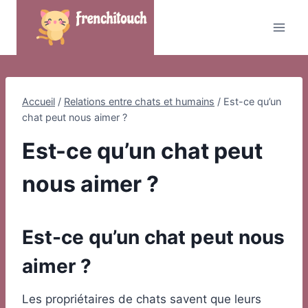
Skip
to
content
Accueil
/
Relations entre chats et humains
/
Est-ce qu’un
chat peut nous aimer ?
Est-ce qu’un chat peut
nous aimer ?
Est-ce qu’un chat peut nous
aimer ?
Les propriétaires de chats savent que leurs