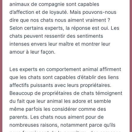
animaux de compagnie sont capables
d’affection et de loyauté. Mais pouvons-nous
dire que nos chats nous aiment vraiment ?
Selon certains experts, la réponse est oui. Les
chats peuvent ressentir des sentiments
intenses envers leur maître et montrer leur
amour à leur façon.
Les experts en comportement animal affirment
que les chats sont capables d’établir des liens
affectifs puissants avec leurs propriétaires.
Beaucoup de propriétaires de chats témoignent
du fait que leur animal les adore et semble
même parfois les considérer comme des
parents. Les chats nous aiment pour de
nombreuses raisons, notamment parce qu’ils