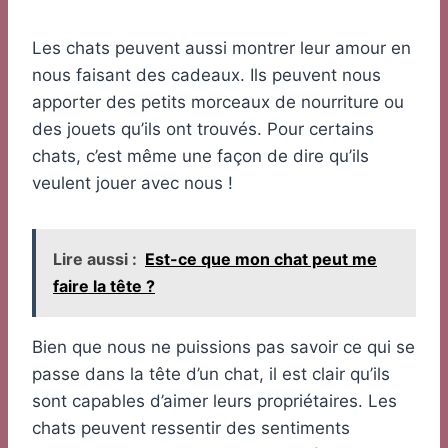
Les chats peuvent aussi montrer leur amour en
nous faisant des cadeaux. Ils peuvent nous
apporter des petits morceaux de nourriture ou
des jouets qu’ils ont trouvés. Pour certains
chats, c’est même une façon de dire qu’ils
veulent jouer avec nous !
Lire aussi :
Est-ce que mon chat peut me
faire la tête ?
Bien que nous ne puissions pas savoir ce qui se
passe dans la tête d’un chat, il est clair qu’ils
sont capables d’aimer leurs propriétaires. Les
chats peuvent ressentir des sentiments