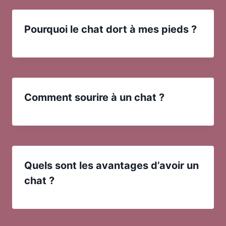
Pourquoi le chat dort à mes pieds ?
Comment sourire à un chat ?
Quels sont les avantages d’avoir un
chat ?