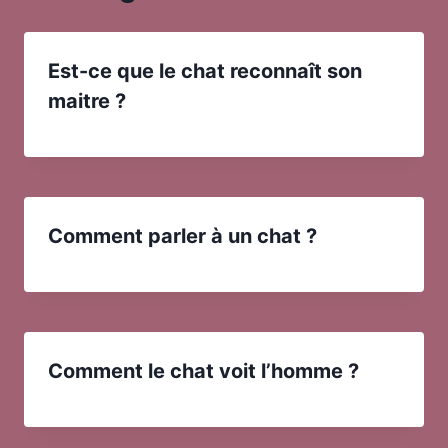
Est-ce que le chat reconnaît son
maitre ?
Comment parler à un chat ?
Comment le chat voit l’homme ?