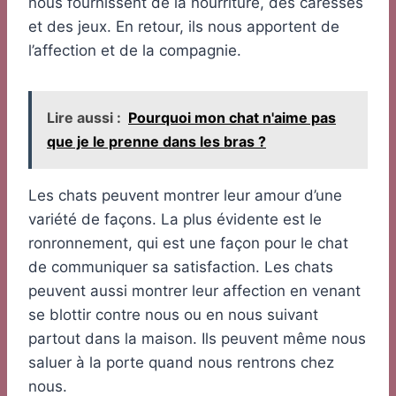
nous fournissent de la nourriture, des caresses
et des jeux. En retour, ils nous apportent de
l’affection et de la compagnie.
Lire aussi :
Pourquoi mon chat n'aime pas
que je le prenne dans les bras ?
Les chats peuvent montrer leur amour d’une
variété de façons. La plus évidente est le
ronronnement, qui est une façon pour le chat
de communiquer sa satisfaction. Les chats
peuvent aussi montrer leur affection en venant
se blottir contre nous ou en nous suivant
partout dans la maison. Ils peuvent même nous
saluer à la porte quand nous rentrons chez
nous.