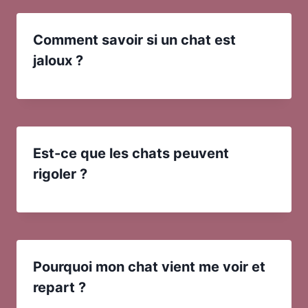
Comment savoir si un chat est
jaloux ?
Est-ce que les chats peuvent
rigoler ?
Pourquoi mon chat vient me voir et
repart ?