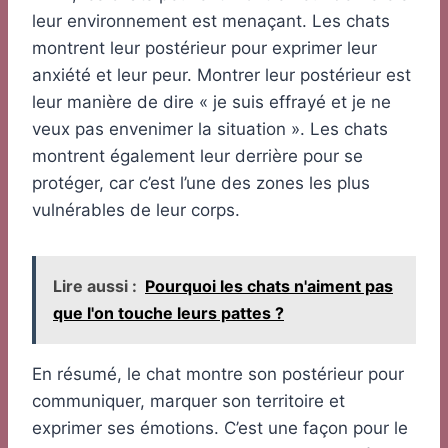
leur environnement est menaçant. Les chats
montrent leur postérieur pour exprimer leur
anxiété et leur peur. Montrer leur postérieur est
leur manière de dire « je suis effrayé et je ne
veux pas envenimer la situation ». Les chats
montrent également leur derrière pour se
protéger, car c’est l’une des zones les plus
vulnérables de leur corps.
Lire aussi :
Pourquoi les chats n'aiment pas
que l'on touche leurs pattes ?
En résumé, le chat montre son postérieur pour
communiquer, marquer son territoire et
exprimer ses émotions. C’est une façon pour le