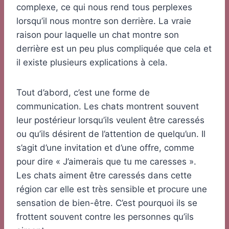
complexe, ce qui nous rend tous perplexes
lorsqu’il nous montre son derrière. La vraie
raison pour laquelle un chat montre son
derrière est un peu plus compliquée que cela et
il existe plusieurs explications à cela.
Tout d’abord, c’est une forme de
communication. Les chats montrent souvent
leur postérieur lorsqu’ils veulent être caressés
ou qu’ils désirent de l’attention de quelqu’un. Il
s’agit d’une invitation et d’une offre, comme
pour dire « J’aimerais que tu me caresses ».
Les chats aiment être caressés dans cette
région car elle est très sensible et procure une
sensation de bien-être. C’est pourquoi ils se
frottent souvent contre les personnes qu’ils