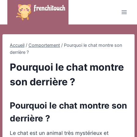
Skip
to
content
Accueil
/
Comportement
/
Pourquoi le chat montre son
derrière ?
Pourquoi le chat montre
son derrière ?
Pourquoi le chat montre son
derrière ?
Le chat est un animal très mystérieux et