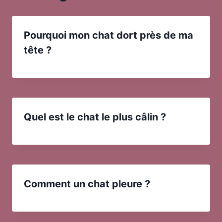
Pourquoi mon chat dort près de ma
tête ?
Quel est le chat le plus câlin ?
Comment un chat pleure ?