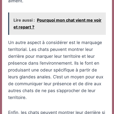
aiment.
Lire aussi :
Pourquoi mon chat vient me voir
et repart ?
Un autre aspect à considérer est le marquage
territorial. Les chats peuvent montrer leur
derrière pour marquer leur territoire et leur
présence dans l’environnement. Ils le font en
produisant une odeur spécifique à partir de
leurs glandes anales. C’est un moyen pour eux
de communiquer leur présence et de dire aux
autres chats de ne pas s’approcher de leur
territoire.
Enfin, les chats peuvent montrer leur derrière si