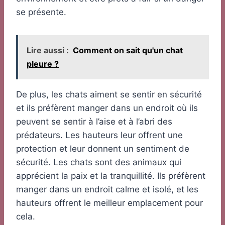
se présente.
Lire aussi :
Comment on sait qu'un chat
pleure ?
De plus, les chats aiment se sentir en sécurité
et ils préfèrent manger dans un endroit où ils
peuvent se sentir à l’aise et à l’abri des
prédateurs. Les hauteurs leur offrent une
protection et leur donnent un sentiment de
sécurité. Les chats sont des animaux qui
apprécient la paix et la tranquillité. Ils préfèrent
manger dans un endroit calme et isolé, et les
hauteurs offrent le meilleur emplacement pour
cela.