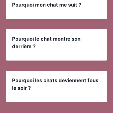
Pourquoi mon chat me suit ?
Pourquoi le chat montre son
derrière ?
Pourquoi les chats deviennent fous
le soir ?