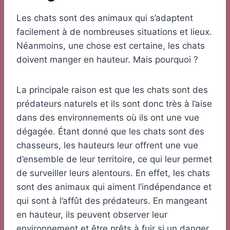
Les chats sont des animaux qui s’adaptent
facilement à de nombreuses situations et lieux.
Néanmoins, une chose est certaine, les chats
doivent manger en hauteur. Mais pourquoi ?
La principale raison est que les chats sont des
prédateurs naturels et ils sont donc très à l’aise
dans des environnements où ils ont une vue
dégagée. Étant donné que les chats sont des
chasseurs, les hauteurs leur offrent une vue
d’ensemble de leur territoire, ce qui leur permet
de surveiller leurs alentours. En effet, les chats
sont des animaux qui aiment l’indépendance et
qui sont à l’affût des prédateurs. En mangeant
en hauteur, ils peuvent observer leur
environnement et être prêts à fuir si un danger