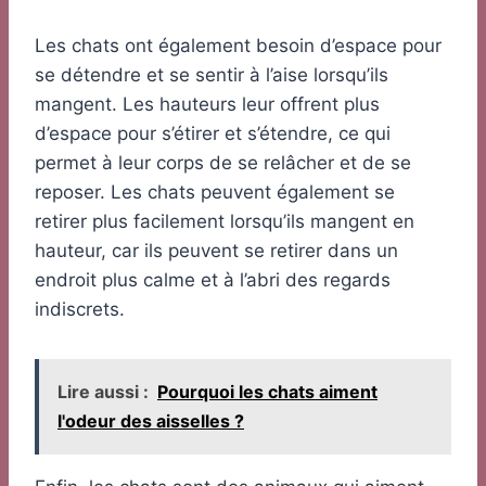
Les chats ont également besoin d’espace pour
se détendre et se sentir à l’aise lorsqu’ils
mangent. Les hauteurs leur offrent plus
d’espace pour s’étirer et s’étendre, ce qui
permet à leur corps de se relâcher et de se
reposer. Les chats peuvent également se
retirer plus facilement lorsqu’ils mangent en
hauteur, car ils peuvent se retirer dans un
endroit plus calme et à l’abri des regards
indiscrets.
Lire aussi :
Pourquoi les chats aiment
l'odeur des aisselles ?