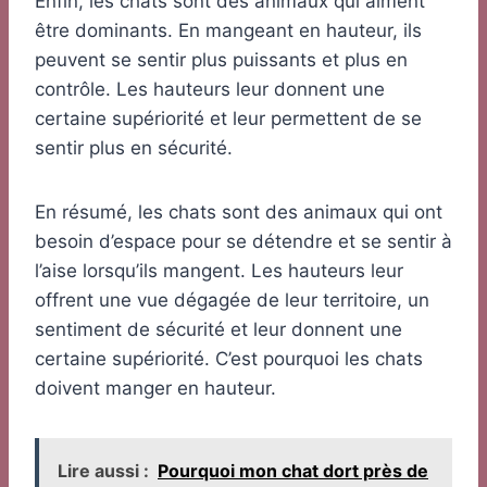
Enfin, les chats sont des animaux qui aiment
être dominants. En mangeant en hauteur, ils
peuvent se sentir plus puissants et plus en
contrôle. Les hauteurs leur donnent une
certaine supériorité et leur permettent de se
sentir plus en sécurité.
En résumé, les chats sont des animaux qui ont
besoin d’espace pour se détendre et se sentir à
l’aise lorsqu’ils mangent. Les hauteurs leur
offrent une vue dégagée de leur territoire, un
sentiment de sécurité et leur donnent une
certaine supériorité. C’est pourquoi les chats
doivent manger en hauteur.
Lire aussi :
Pourquoi mon chat dort près de