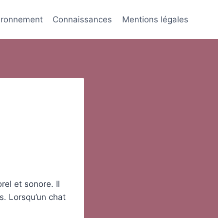
ironnement
Connaissances
Mentions légales
el et sonore. Il
s. Lorsqu’un chat