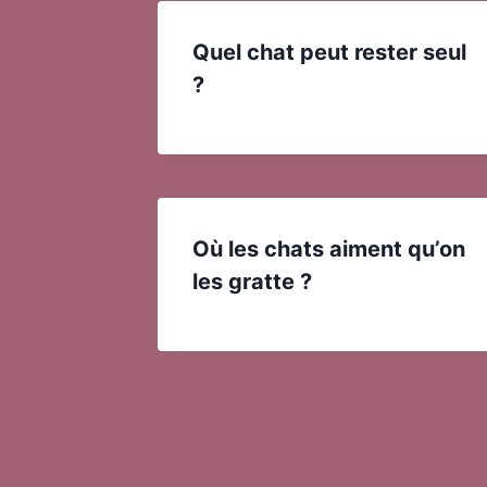
Quel chat peut rester seul
?
Où les chats aiment qu’on
les gratte ?