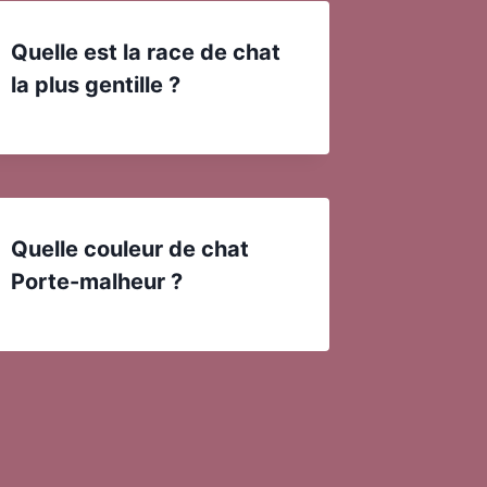
Quelle est la race de chat
la plus gentille ?
Quelle couleur de chat
Porte-malheur ?