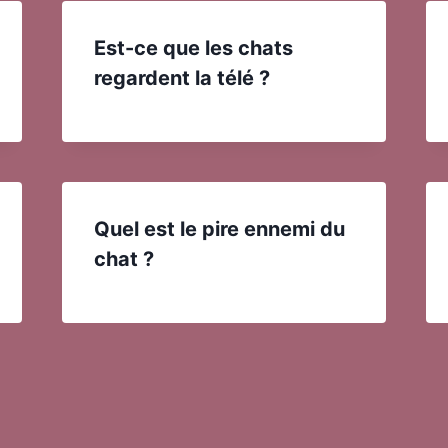
Est-ce que les chats
regardent la télé ?
Quel est le pire ennemi du
chat ?