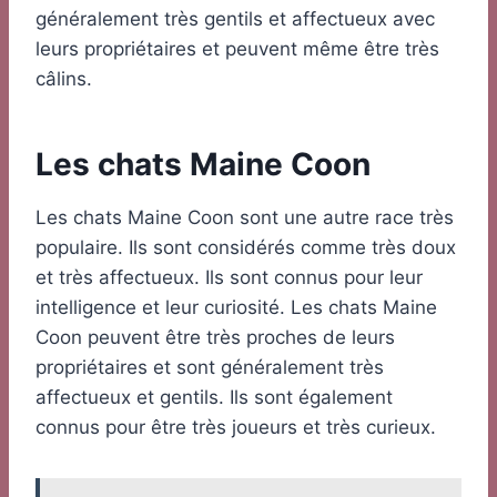
généralement très gentils et affectueux avec
leurs propriétaires et peuvent même être très
câlins.
Les chats Maine Coon
Les chats Maine Coon sont une autre race très
populaire. Ils sont considérés comme très doux
et très affectueux. Ils sont connus pour leur
intelligence et leur curiosité. Les chats Maine
Coon peuvent être très proches de leurs
propriétaires et sont généralement très
affectueux et gentils. Ils sont également
connus pour être très joueurs et très curieux.