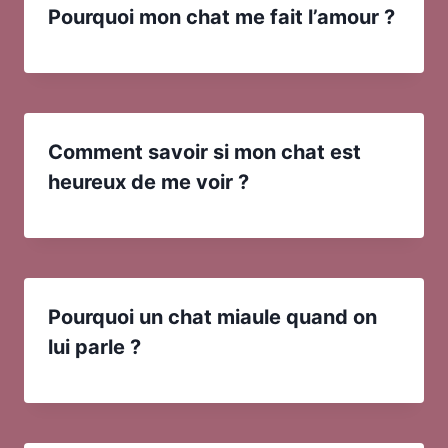
Pourquoi mon chat me fait l’amour ?
Comment savoir si mon chat est
heureux de me voir ?
Pourquoi un chat miaule quand on
lui parle ?