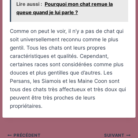
Lire aussi :
Pourquoi mon chat remue la
queue quand je lui parle ?
Comme on peut le voir, il n’y a pas de chat qui
soit universellement reconnu comme le plus
gentil. Tous les chats ont leurs propres
caractéristiques et qualités. Cependant,
certaines races sont considérées comme plus
douces et plus gentilles que d’autres. Les
Persans, les Siamois et les Maine Coon sont
tous des chats très affectueux et très doux qui
peuvent être très proches de leurs
propriétaires.
Navigation
PRÉCÉDENT
SUIVANT