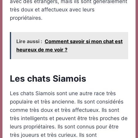
avec des étrangers, mais ils sont généralement
très doux et affectueux avec leurs
propriétaires.
Lire aussi :
Comment savoir si mon chat est
heureux de me voir ?
Les chats Siamois
Les chats Siamois sont une autre race très
populaire et très ancienne. Ils sont considérés
comme très doux et très affectueux. Ils sont
très intelligents et peuvent être très proches de
leurs propriétaires. Ils sont connus pour être
très joueurs et très curieux. Ils sont