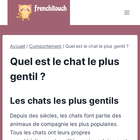
Skip
to
content
Accueil
/
Comportement
/
Quel est le chat le plus gentil ?
Quel est le chat le plus
gentil ?
Les chats les plus gentils
Depuis des siècles, les chats font partie des
animaux de compagnie les plus populaires.
Tous les chats ont leurs propres