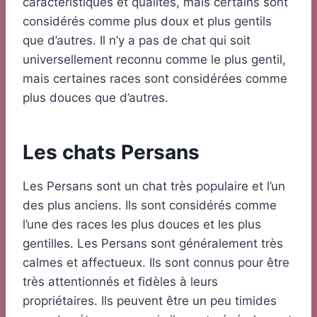
caractéristiques et qualités, mais certains sont
considérés comme plus doux et plus gentils
que d’autres. Il n’y a pas de chat qui soit
universellement reconnu comme le plus gentil,
mais certaines races sont considérées comme
plus douces que d’autres.
Les chats Persans
Les Persans sont un chat très populaire et l’un
des plus anciens. Ils sont considérés comme
l’une des races les plus douces et les plus
gentilles. Les Persans sont généralement très
calmes et affectueux. Ils sont connus pour être
très attentionnés et fidèles à leurs
propriétaires. Ils peuvent être un peu timides