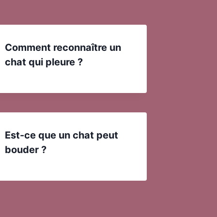
Comment reconnaître un
chat qui pleure ?
Est-ce que un chat peut
bouder ?