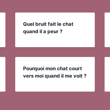
Quel bruit fait le chat
quand il a peur ?
Pourquoi mon chat court
vers moi quand il me voit ?