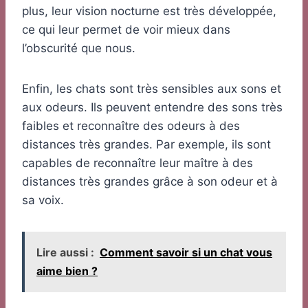
plus, leur vision nocturne est très développée,
ce qui leur permet de voir mieux dans
l’obscurité que nous.
Enfin, les chats sont très sensibles aux sons et
aux odeurs. Ils peuvent entendre des sons très
faibles et reconnaître des odeurs à des
distances très grandes. Par exemple, ils sont
capables de reconnaître leur maître à des
distances très grandes grâce à son odeur et à
sa voix.
Lire aussi :
Comment savoir si un chat vous
aime bien ?