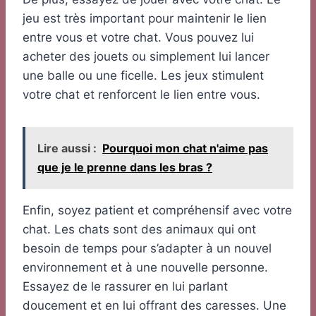
jeu est très important pour maintenir le lien
entre vous et votre chat. Vous pouvez lui
acheter des jouets ou simplement lui lancer
une balle ou une ficelle. Les jeux stimulent
votre chat et renforcent le lien entre vous.
Lire aussi :
Pourquoi mon chat n'aime pas
que je le prenne dans les bras ?
Enfin, soyez patient et compréhensif avec votre
chat. Les chats sont des animaux qui ont
besoin de temps pour s’adapter à un nouvel
environnement et à une nouvelle personne.
Essayez de le rassurer en lui parlant
doucement et en lui offrant des caresses. Une