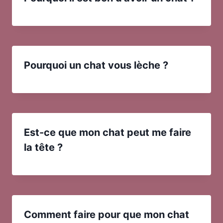
Pourquoi un chat vous lèche ?
Est-ce que mon chat peut me faire
la tête ?
Comment faire pour que mon chat