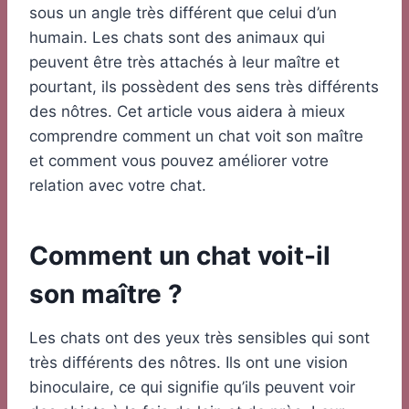
sous un angle très différent que celui d’un
humain. Les chats sont des animaux qui
peuvent être très attachés à leur maître et
pourtant, ils possèdent des sens très différents
des nôtres. Cet article vous aidera à mieux
comprendre comment un chat voit son maître
et comment vous pouvez améliorer votre
relation avec votre chat.
Comment un chat voit-il
son maître ?
Les chats ont des yeux très sensibles qui sont
très différents des nôtres. Ils ont une vision
binoculaire, ce qui signifie qu’ils peuvent voir