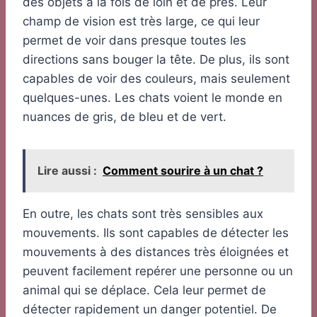
des objets à la fois de loin et de près. Leur
champ de vision est très large, ce qui leur
permet de voir dans presque toutes les
directions sans bouger la tête. De plus, ils sont
capables de voir des couleurs, mais seulement
quelques-unes. Les chats voient le monde en
nuances de gris, de bleu et de vert.
Lire aussi :
Comment sourire à un chat ?
En outre, les chats sont très sensibles aux
mouvements. Ils sont capables de détecter les
mouvements à des distances très éloignées et
peuvent facilement repérer une personne ou un
animal qui se déplace. Cela leur permet de
détecter rapidement un danger potentiel. De