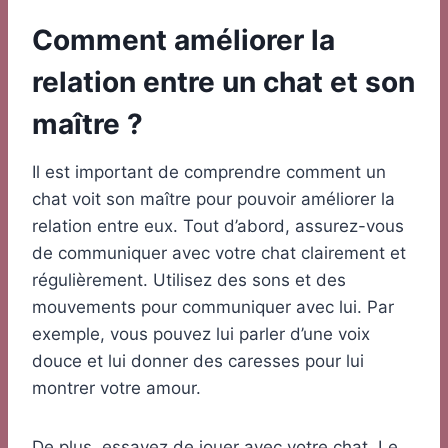
Comment améliorer la
relation entre un chat et son
maître ?
Il est important de comprendre comment un
chat voit son maître pour pouvoir améliorer la
relation entre eux. Tout d’abord, assurez-vous
de communiquer avec votre chat clairement et
régulièrement. Utilisez des sons et des
mouvements pour communiquer avec lui. Par
exemple, vous pouvez lui parler d’une voix
douce et lui donner des caresses pour lui
montrer votre amour.
De plus, essayez de jouer avec votre chat. Le