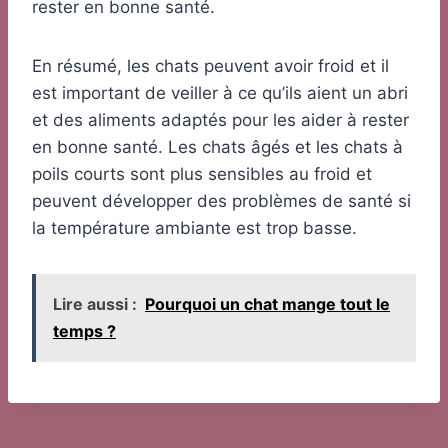
rester en bonne santé.
En résumé, les chats peuvent avoir froid et il
est important de veiller à ce qu’ils aient un abri
et des aliments adaptés pour les aider à rester
en bonne santé. Les chats âgés et les chats à
poils courts sont plus sensibles au froid et
peuvent développer des problèmes de santé si
la température ambiante est trop basse.
Lire aussi :
Pourquoi un chat mange tout le
temps ?