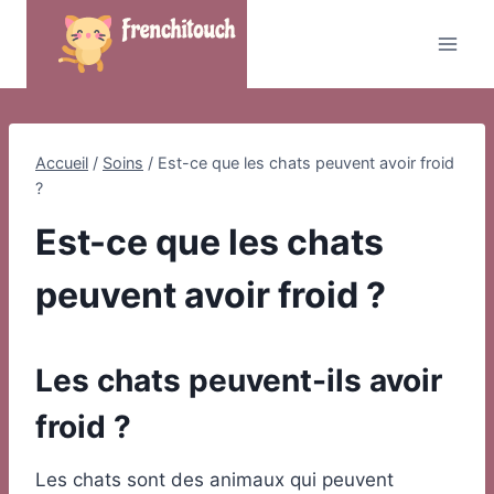
Skip
to
content
Accueil
/
Soins
/
Est-ce que les chats peuvent avoir froid
?
Est-ce que les chats
peuvent avoir froid ?
Les chats peuvent-ils avoir
froid ?
Les chats sont des animaux qui peuvent