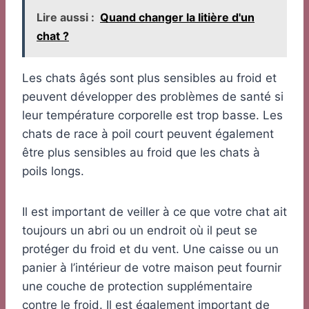
Lire aussi :
Quand changer la litière d'un
chat ?
Les chats âgés sont plus sensibles au froid et
peuvent développer des problèmes de santé si
leur température corporelle est trop basse. Les
chats de race à poil court peuvent également
être plus sensibles au froid que les chats à
poils longs.
Il est important de veiller à ce que votre chat ait
toujours un abri ou un endroit où il peut se
protéger du froid et du vent. Une caisse ou un
panier à l’intérieur de votre maison peut fournir
une couche de protection supplémentaire
contre le froid. Il est également important de