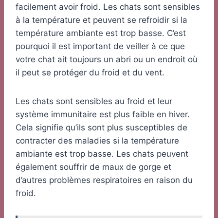
facilement avoir froid. Les chats sont sensibles
à la température et peuvent se refroidir si la
température ambiante est trop basse. C’est
pourquoi il est important de veiller à ce que
votre chat ait toujours un abri ou un endroit où
il peut se protéger du froid et du vent.
Les chats sont sensibles au froid et leur
système immunitaire est plus faible en hiver.
Cela signifie qu’ils sont plus susceptibles de
contracter des maladies si la température
ambiante est trop basse. Les chats peuvent
également souffrir de maux de gorge et
d’autres problèmes respiratoires en raison du
froid.