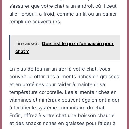
s’assurer que votre chat a un endroit où il peut
aller lorsqu’il a froid, comme un lit ou un panier
rempli de couvertures.
Lire aussi :
Quel est le prix d'un vaccin pour
chat ?
En plus de fournir un abri à votre chat, vous
pouvez lui offrir des aliments riches en graisses
et en protéines pour l’aider à maintenir sa
température corporelle. Les aliments riches en
vitamines et minéraux peuvent également aider
à fortifier le système immunitaire du chat.
Enfin, offrez à votre chat une boisson chaude
et des snacks riches en graisses pour l’aider à