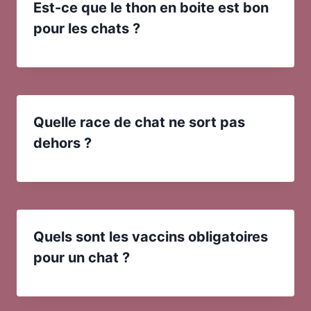
Est-ce que le thon en boite est bon
pour les chats ?
Quelle race de chat ne sort pas
dehors ?
Quels sont les vaccins obligatoires
pour un chat ?