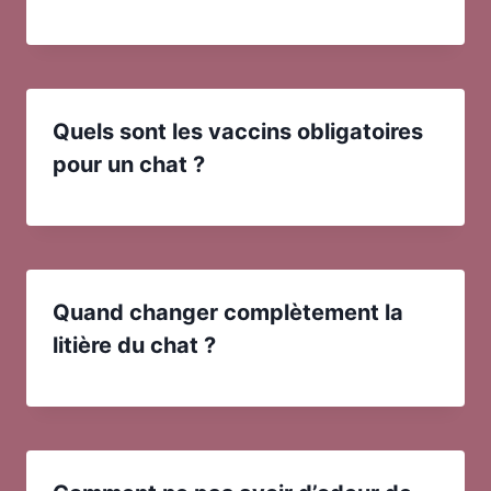
Quels sont les vaccins obligatoires
pour un chat ?
Quand changer complètement la
litière du chat ?