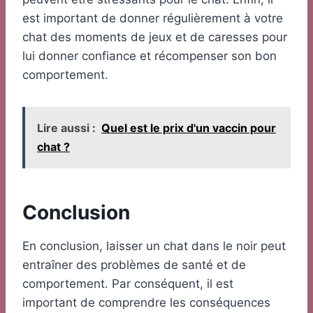
est important de donner régulièrement à votre
chat des moments de jeux et de caresses pour
lui donner confiance et récompenser son bon
comportement.
Lire aussi :
Quel est le prix d'un vaccin pour
chat ?
Conclusion
En conclusion, laisser un chat dans le noir peut
entraîner des problèmes de santé et de
comportement. Par conséquent, il est
important de comprendre les conséquences