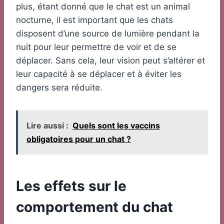
plus, étant donné que le chat est un animal
nocturne, il est important que les chats
disposent d’une source de lumière pendant la
nuit pour leur permettre de voir et de se
déplacer. Sans cela, leur vision peut s’altérer et
leur capacité à se déplacer et à éviter les
dangers sera réduite.
Lire aussi :
Quels sont les vaccins
obligatoires pour un chat ?
Les effets sur le
comportement du chat