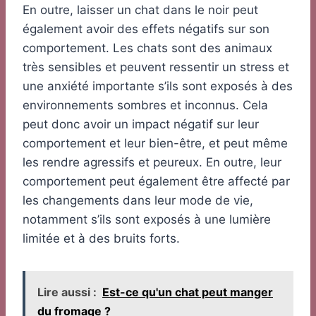
En outre, laisser un chat dans le noir peut
également avoir des effets négatifs sur son
comportement. Les chats sont des animaux
très sensibles et peuvent ressentir un stress et
une anxiété importante s’ils sont exposés à des
environnements sombres et inconnus. Cela
peut donc avoir un impact négatif sur leur
comportement et leur bien-être, et peut même
les rendre agressifs et peureux. En outre, leur
comportement peut également être affecté par
les changements dans leur mode de vie,
notamment s’ils sont exposés à une lumière
limitée et à des bruits forts.
Lire aussi :
Est-ce qu'un chat peut manger
du fromage ?