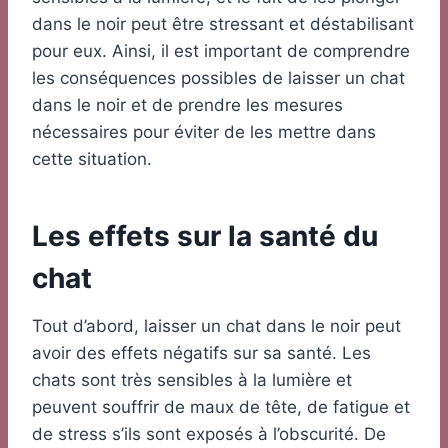
dans le noir peut être stressant et déstabilisant
pour eux. Ainsi, il est important de comprendre
les conséquences possibles de laisser un chat
dans le noir et de prendre les mesures
nécessaires pour éviter de les mettre dans
cette situation.
Les effets sur la santé du
chat
Tout d’abord, laisser un chat dans le noir peut
avoir des effets négatifs sur sa santé. Les
chats sont très sensibles à la lumière et
peuvent souffrir de maux de tête, de fatigue et
de stress s’ils sont exposés à l’obscurité. De