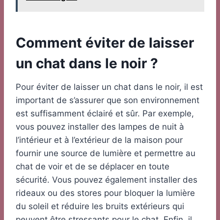
Comment éviter de laisser
un chat dans le noir ?
Pour éviter de laisser un chat dans le noir, il est
important de s’assurer que son environnement
est suffisamment éclairé et sûr. Par exemple,
vous pouvez installer des lampes de nuit à
l’intérieur et à l’extérieur de la maison pour
fournir une source de lumière et permettre au
chat de voir et de se déplacer en toute
sécurité. Vous pouvez également installer des
rideaux ou des stores pour bloquer la lumière
du soleil et réduire les bruits extérieurs qui
peuvent être stressants pour le chat. Enfin, il