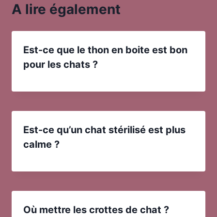
A lire également
Est-ce que le thon en boite est bon
pour les chats ?
Est-ce qu’un chat stérilisé est plus
calme ?
Où mettre les crottes de chat ?