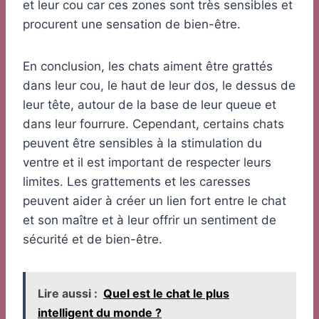
et leur cou car ces zones sont très sensibles et
procurent une sensation de bien-être.
En conclusion, les chats aiment être grattés
dans leur cou, le haut de leur dos, le dessus de
leur tête, autour de la base de leur queue et
dans leur fourrure. Cependant, certains chats
peuvent être sensibles à la stimulation du
ventre et il est important de respecter leurs
limites. Les grattements et les caresses
peuvent aider à créer un lien fort entre le chat
et son maître et à leur offrir un sentiment de
sécurité et de bien-être.
Lire aussi :
Quel est le chat le plus
intelligent du monde ?