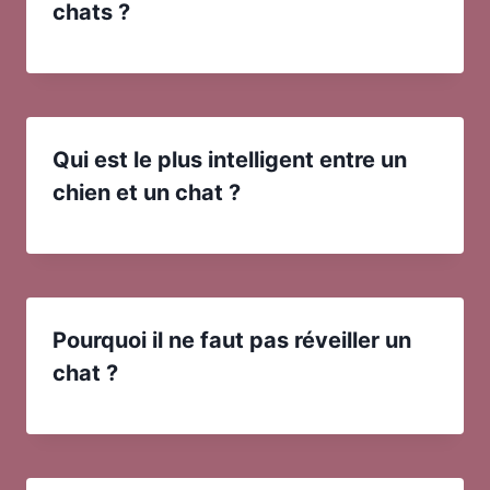
chats ?
Qui est le plus intelligent entre un
chien et un chat ?
Pourquoi il ne faut pas réveiller un
chat ?