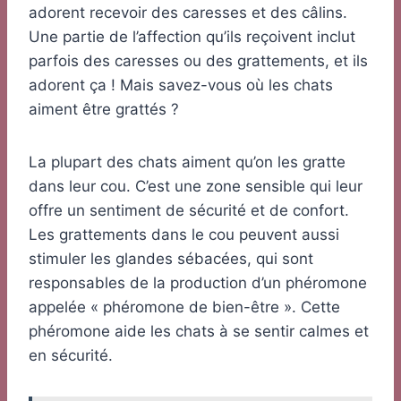
adorent recevoir des caresses et des câlins.
Une partie de l’affection qu’ils reçoivent inclut
parfois des caresses ou des grattements, et ils
adorent ça ! Mais savez-vous où les chats
aiment être grattés ?
La plupart des chats aiment qu’on les gratte
dans leur cou. C’est une zone sensible qui leur
offre un sentiment de sécurité et de confort.
Les grattements dans le cou peuvent aussi
stimuler les glandes sébacées, qui sont
responsables de la production d’un phéromone
appelée « phéromone de bien-être ». Cette
phéromone aide les chats à se sentir calmes et
en sécurité.