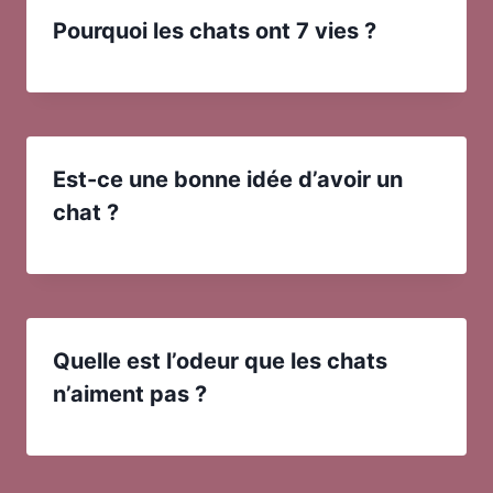
Pourquoi les chats ont 7 vies ?
Est-ce une bonne idée d’avoir un
chat ?
Quelle est l’odeur que les chats
n’aiment pas ?