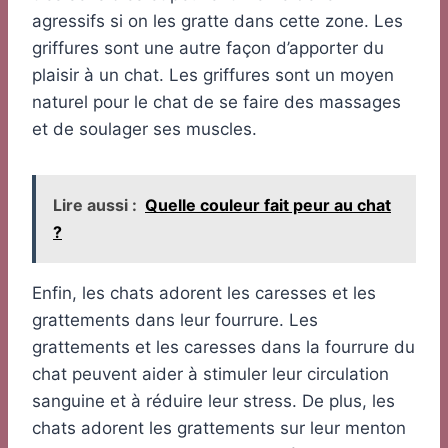
agressifs si on les gratte dans cette zone. Les
griffures sont une autre façon d’apporter du
plaisir à un chat. Les griffures sont un moyen
naturel pour le chat de se faire des massages
et de soulager ses muscles.
Lire aussi :
Quelle couleur fait peur au chat
?
Enfin, les chats adorent les caresses et les
grattements dans leur fourrure. Les
grattements et les caresses dans la fourrure du
chat peuvent aider à stimuler leur circulation
sanguine et à réduire leur stress. De plus, les
chats adorent les grattements sur leur menton