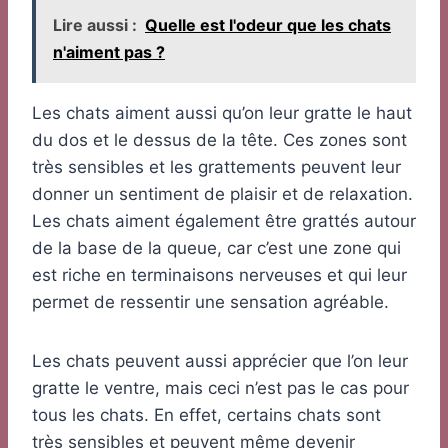
Lire aussi :
Quelle est l'odeur que les chats
n'aiment pas ?
Les chats aiment aussi qu’on leur gratte le haut
du dos et le dessus de la tête. Ces zones sont
très sensibles et les grattements peuvent leur
donner un sentiment de plaisir et de relaxation.
Les chats aiment également être grattés autour
de la base de la queue, car c’est une zone qui
est riche en terminaisons nerveuses et qui leur
permet de ressentir une sensation agréable.
Les chats peuvent aussi apprécier que l’on leur
gratte le ventre, mais ceci n’est pas le cas pour
tous les chats. En effet, certains chats sont
très sensibles et peuvent même devenir