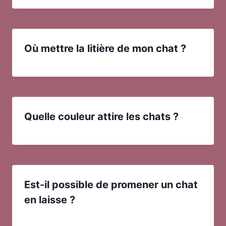
Où mettre la litière de mon chat ?
Quelle couleur attire les chats ?
Est-il possible de promener un chat
en laisse ?