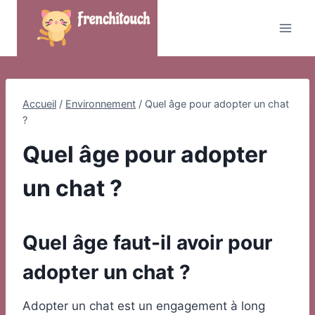
Skip
to
content
Accueil
/
Environnement
/
Quel âge pour adopter un chat
?
Quel âge pour adopter
un chat ?
Quel âge faut-il avoir pour
adopter un chat ?
Adopter un chat est un engagement à long