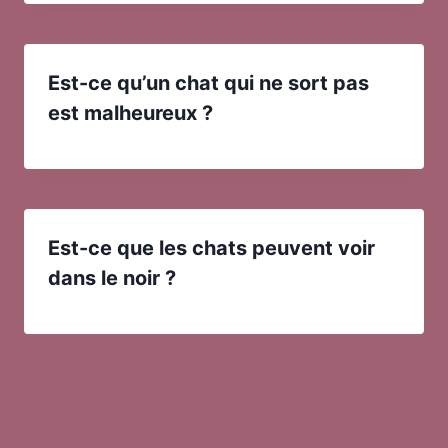
Est-ce qu’un chat qui ne sort pas
est malheureux ?
Est-ce que les chats peuvent voir
dans le noir ?