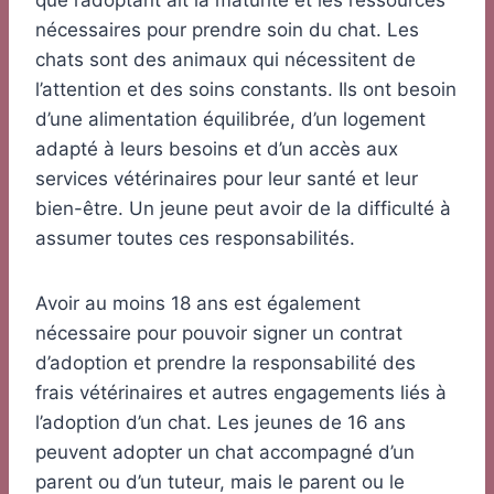
que l’adoptant ait la maturité et les ressources
nécessaires pour prendre soin du chat. Les
chats sont des animaux qui nécessitent de
l’attention et des soins constants. Ils ont besoin
d’une alimentation équilibrée, d’un logement
adapté à leurs besoins et d’un accès aux
services vétérinaires pour leur santé et leur
bien-être. Un jeune peut avoir de la difficulté à
assumer toutes ces responsabilités.
Avoir au moins 18 ans est également
nécessaire pour pouvoir signer un contrat
d’adoption et prendre la responsabilité des
frais vétérinaires et autres engagements liés à
l’adoption d’un chat. Les jeunes de 16 ans
peuvent adopter un chat accompagné d’un
parent ou d’un tuteur, mais le parent ou le