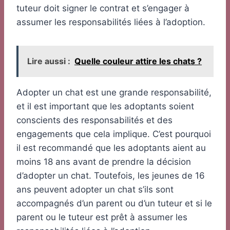
tuteur doit signer le contrat et s’engager à
assumer les responsabilités liées à l’adoption.
Lire aussi :
Quelle couleur attire les chats ?
Adopter un chat est une grande responsabilité,
et il est important que les adoptants soient
conscients des responsabilités et des
engagements que cela implique. C’est pourquoi
il est recommandé que les adoptants aient au
moins 18 ans avant de prendre la décision
d’adopter un chat. Toutefois, les jeunes de 16
ans peuvent adopter un chat s’ils sont
accompagnés d’un parent ou d’un tuteur et si le
parent ou le tuteur est prêt à assumer les