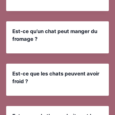
Est-ce qu’un chat peut manger du
fromage ?
Est-ce que les chats peuvent avoir
froid ?