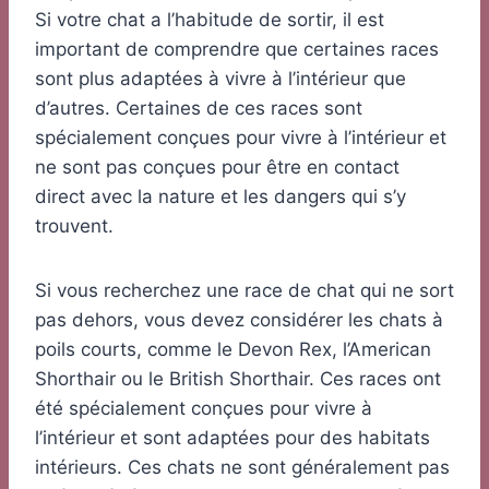
Si votre chat a l’habitude de sortir, il est
important de comprendre que certaines races
sont plus adaptées à vivre à l’intérieur que
d’autres. Certaines de ces races sont
spécialement conçues pour vivre à l’intérieur et
ne sont pas conçues pour être en contact
direct avec la nature et les dangers qui s’y
trouvent.
Si vous recherchez une race de chat qui ne sort
pas dehors, vous devez considérer les chats à
poils courts, comme le Devon Rex, l’American
Shorthair ou le British Shorthair. Ces races ont
été spécialement conçues pour vivre à
l’intérieur et sont adaptées pour des habitats
intérieurs. Ces chats ne sont généralement pas