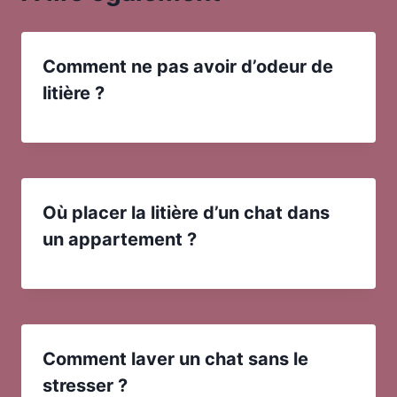
Comment ne pas avoir d’odeur de
litière ?
Où placer la litière d’un chat dans
un appartement ?
Comment laver un chat sans le
stresser ?