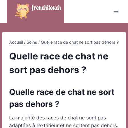
Skip
to
content
Accueil
/
Soins
/
Quelle race de chat ne sort pas dehors ?
Quelle race de chat ne
sort pas dehors ?
Quelle race de chat ne sort
pas dehors ?
La majorité des races de chat ne sont pas
adaptées à l’extérieur et ne sortent pas dehors.