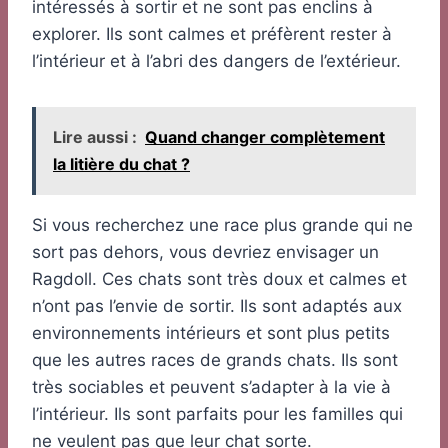
intéressés à sortir et ne sont pas enclins à
explorer. Ils sont calmes et préfèrent rester à
l’intérieur et à l’abri des dangers de l’extérieur.
Lire aussi :
Quand changer complètement
la litière du chat ?
Si vous recherchez une race plus grande qui ne
sort pas dehors, vous devriez envisager un
Ragdoll. Ces chats sont très doux et calmes et
n’ont pas l’envie de sortir. Ils sont adaptés aux
environnements intérieurs et sont plus petits
que les autres races de grands chats. Ils sont
très sociables et peuvent s’adapter à la vie à
l’intérieur. Ils sont parfaits pour les familles qui
ne veulent pas que leur chat sorte.