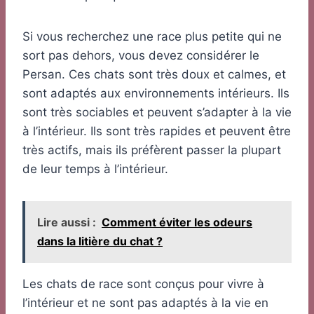
Si vous recherchez une race plus petite qui ne
sort pas dehors, vous devez considérer le
Persan. Ces chats sont très doux et calmes, et
sont adaptés aux environnements intérieurs. Ils
sont très sociables et peuvent s’adapter à la vie
à l’intérieur. Ils sont très rapides et peuvent être
très actifs, mais ils préfèrent passer la plupart
de leur temps à l’intérieur.
Lire aussi :
Comment éviter les odeurs
dans la litière du chat ?
Les chats de race sont conçus pour vivre à
l’intérieur et ne sont pas adaptés à la vie en