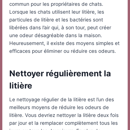
commun pour les propriétaires de chats.
Lorsque les chats utilisent leur litière, les
particules de litière et les bactéries sont
libérées dans l’air qui, à son tour, peut créer
une odeur désagréable dans la maison.
Heureusement, il existe des moyens simples et
efficaces pour éliminer ou réduire ces odeurs.
Nettoyer régulièrement la
litière
Le nettoyage régulier de la litière est l’un des
meilleurs moyens de réduire les odeurs de
litière. Vous devriez nettoyer la litière deux fois
par jour et la remplacer complètement tous les