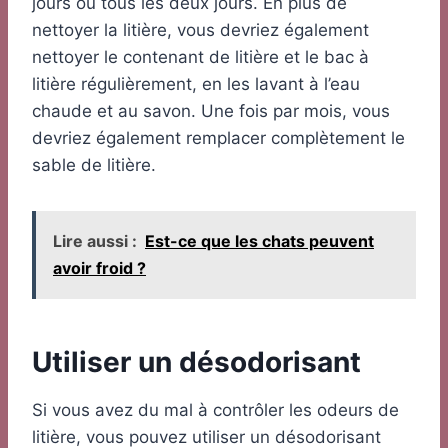
jours ou tous les deux jours. En plus de
nettoyer la litière, vous devriez également
nettoyer le contenant de litière et le bac à
litière régulièrement, en les lavant à l’eau
chaude et au savon. Une fois par mois, vous
devriez également remplacer complètement le
sable de litière.
Lire aussi :
Est-ce que les chats peuvent
avoir froid ?
Utiliser un désodorisant
Si vous avez du mal à contrôler les odeurs de
litière, vous pouvez utiliser un désodorisant