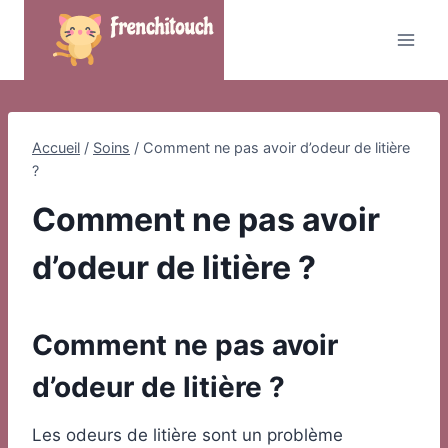
Skip
to
content
Accueil
/
Soins
/
Comment ne pas avoir d’odeur de litière
?
Comment ne pas avoir
d’odeur de litière ?
Comment ne pas avoir
d’odeur de litière ?
Les odeurs de litière sont un problème