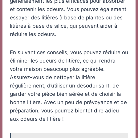
généralement les plus efficaces pour absorber
et contenir les odeurs. Vous pouvez également
essayer des litières à base de plantes ou des
litières à base de silice, qui peuvent aider à
réduire les odeurs.
En suivant ces conseils, vous pouvez réduire ou
éliminer les odeurs de litière, ce qui rendra
votre maison beaucoup plus agréable.
Assurez-vous de nettoyer la litière
régulièrement, d’utiliser un désodorisant, de
garder votre pièce bien aérée et de choisir la
bonne litière. Avec un peu de prévoyance et de
préparation, vous pourrez bientôt dire adieu
aux odeurs de litière !