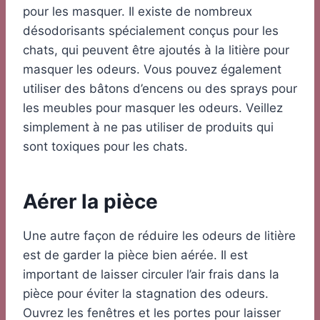
pour les masquer. Il existe de nombreux
désodorisants spécialement conçus pour les
chats, qui peuvent être ajoutés à la litière pour
masquer les odeurs. Vous pouvez également
utiliser des bâtons d’encens ou des sprays pour
les meubles pour masquer les odeurs. Veillez
simplement à ne pas utiliser de produits qui
sont toxiques pour les chats.
Aérer la pièce
Une autre façon de réduire les odeurs de litière
est de garder la pièce bien aérée. Il est
important de laisser circuler l’air frais dans la
pièce pour éviter la stagnation des odeurs.
Ouvrez les fenêtres et les portes pour laisser