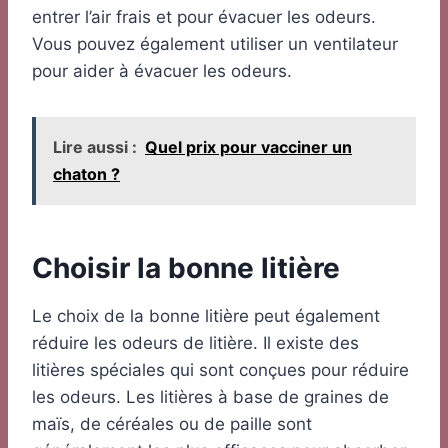
entrer l’air frais et pour évacuer les odeurs.
Vous pouvez également utiliser un ventilateur
pour aider à évacuer les odeurs.
Lire aussi :
Quel prix pour vacciner un
chaton ?
Choisir la bonne litière
Le choix de la bonne litière peut également
réduire les odeurs de litière. Il existe des
litières spéciales qui sont conçues pour réduire
les odeurs. Les litières à base de graines de
maïs, de céréales ou de paille sont