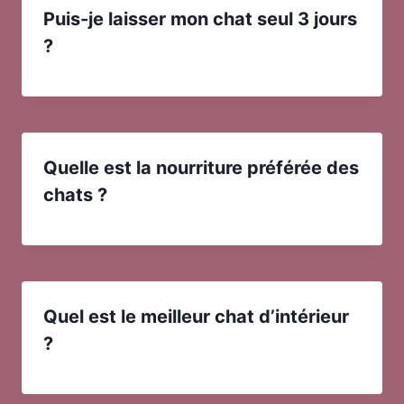
Puis-je laisser mon chat seul 3 jours
?
Quelle est la nourriture préférée des
chats ?
Quel est le meilleur chat d’intérieur
?