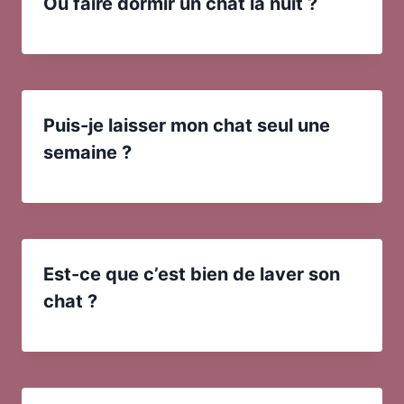
Où faire dormir un chat la nuit ?
Puis-je laisser mon chat seul une
semaine ?
Est-ce que c’est bien de laver son
chat ?