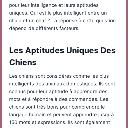
pour leur intelligence et leurs aptitudes
uniques. Qui est le plus intelligent entre un
chien et un chat ? La réponse à cette question
dépend de différents facteurs.
Les Aptitudes Uniques Des
Chiens
Les chiens sont considérés comme les plus
intelligents des animaux domestiques. Ils sont
connus pour leur aptitude à apprendre des
mots et à répondre à des commandes. Les
chiens sont très bons pour comprendre le
langage humain et peuvent apprendre jusqu’à
150 mots et expressions. Ils sont également