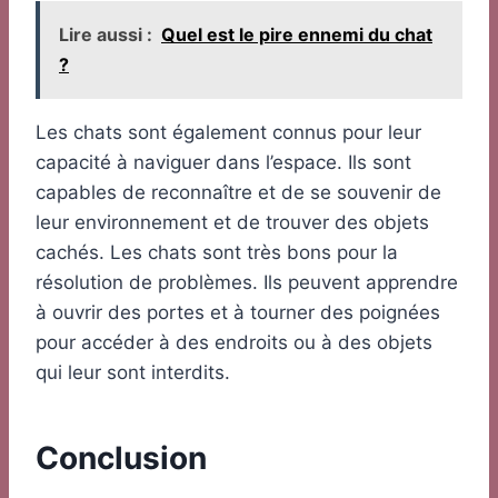
Lire aussi :
Quel est le pire ennemi du chat
?
Les chats sont également connus pour leur
capacité à naviguer dans l’espace. Ils sont
capables de reconnaître et de se souvenir de
leur environnement et de trouver des objets
cachés. Les chats sont très bons pour la
résolution de problèmes. Ils peuvent apprendre
à ouvrir des portes et à tourner des poignées
pour accéder à des endroits ou à des objets
qui leur sont interdits.
Conclusion