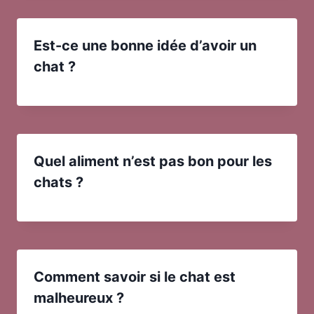
Est-ce une bonne idée d’avoir un
chat ?
Quel aliment n’est pas bon pour les
chats ?
Comment savoir si le chat est
malheureux ?