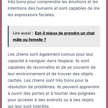
très bons pour comprendre les émotions et les
intentions des humains et sont capables de lire
les expressions faciales.
Lire aussi :
Est-il mieux de prendre un chat
mâle ou femelle ?
Les chiens sont également connus pour leur
capacité à naviguer dans l’espace. Ils sont
capables de reconnaître et de se souvenir de
leur environnement et de trouver des objets
cachés. Les chiens sont très bons pour la
résolution de problèmes. Ils peuvent apprendre
à ouvrir des portes et à tourner des poignées
pour accéder à des endroits ou à des objets
qui leur sont interdits.