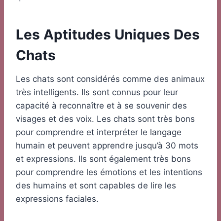
Les Aptitudes Uniques Des
Chats
Les chats sont considérés comme des animaux
très intelligents. Ils sont connus pour leur
capacité à reconnaître et à se souvenir des
visages et des voix. Les chats sont très bons
pour comprendre et interpréter le langage
humain et peuvent apprendre jusqu’à 30 mots
et expressions. Ils sont également très bons
pour comprendre les émotions et les intentions
des humains et sont capables de lire les
expressions faciales.