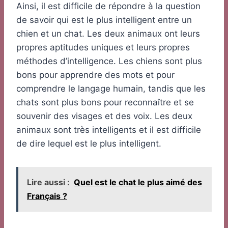
Ainsi, il est difficile de répondre à la question
de savoir qui est le plus intelligent entre un
chien et un chat. Les deux animaux ont leurs
propres aptitudes uniques et leurs propres
méthodes d’intelligence. Les chiens sont plus
bons pour apprendre des mots et pour
comprendre le langage humain, tandis que les
chats sont plus bons pour reconnaître et se
souvenir des visages et des voix. Les deux
animaux sont très intelligents et il est difficile
de dire lequel est le plus intelligent.
Lire aussi :
Quel est le chat le plus aimé des
Français ?