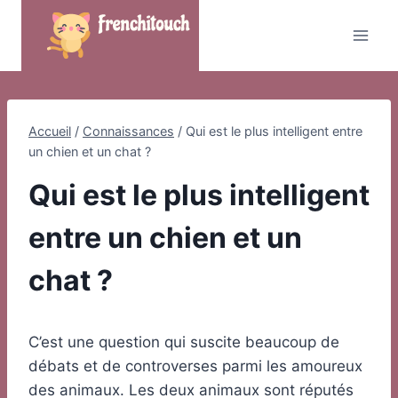
Skip
to
content
Accueil
/
Connaissances
/
Qui est le plus intelligent entre
un chien et un chat ?
Qui est le plus intelligent
entre un chien et un
chat ?
C’est une question qui suscite beaucoup de
débats et de controverses parmi les amoureux
des animaux. Les deux animaux sont réputés