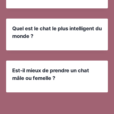
Quel est le chat le plus intelligent du
monde ?
Est-il mieux de prendre un chat
mâle ou femelle ?