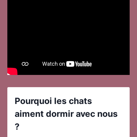
Pourquoi les chats
aiment dormir avec nous
?