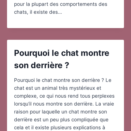
pour la plupart des comportements des
chats, il existe des…
Pourquoi le chat montre
son derrière ?
Pourquoi le chat montre son derrière ? Le
chat est un animal très mystérieux et
complexe, ce qui nous rend tous perplexes
lorsqu’il nous montre son derrière. La vraie
raison pour laquelle un chat montre son
derrière est un peu plus compliquée que
cela et il existe plusieurs explications à