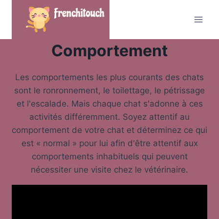
Skip
to
content
Comportement
Les comportements les plus courants des chats
sont le ronronnement, le toilettage, le pétrissage
et l'escalade. Mais chaque chat s'adonne à ces
activités différemment. Soyez attentif au
comportement de votre chat et déterminez ce qui
est « normal » pour lui afin d'être attentif aux
comportements inhabituels qui peuvent
nécessiter une visite chez le vétérinaire.