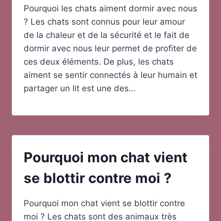
Pourquoi les chats aiment dormir avec nous
? Les chats sont connus pour leur amour
de la chaleur et de la sécurité et le fait de
dormir avec nous leur permet de profiter de
ces deux éléments. De plus, les chats
aiment se sentir connectés à leur humain et
partager un lit est une des…
Pourquoi mon chat vient
se blottir contre moi ?
Pourquoi mon chat vient se blottir contre
moi ? Les chats sont des animaux très