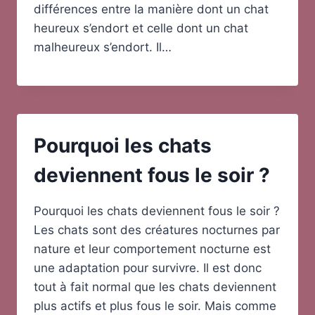
différences entre la manière dont un chat
heureux s’endort et celle dont un chat
malheureux s’endort. Il…
Pourquoi les chats
deviennent fous le soir ?
Pourquoi les chats deviennent fous le soir ?
Les chats sont des créatures nocturnes par
nature et leur comportement nocturne est
une adaptation pour survivre. Il est donc
tout à fait normal que les chats deviennent
plus actifs et plus fous le soir. Mais comme