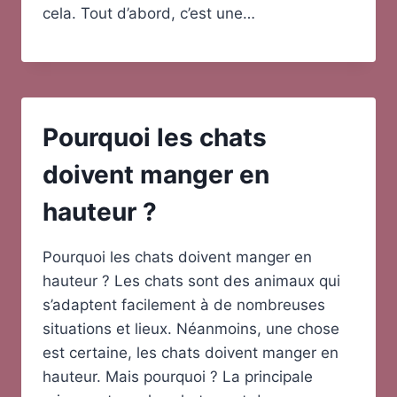
cela. Tout d’abord, c’est une…
Pourquoi les chats
doivent manger en
hauteur ?
Pourquoi les chats doivent manger en
hauteur ? Les chats sont des animaux qui
s’adaptent facilement à de nombreuses
situations et lieux. Néanmoins, une chose
est certaine, les chats doivent manger en
hauteur. Mais pourquoi ? La principale