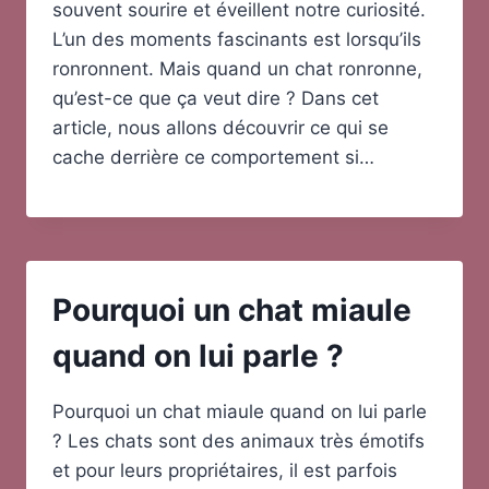
souvent sourire et éveillent notre curiosité.
L’un des moments fascinants est lorsqu’ils
ronronnent. Mais quand un chat ronronne,
qu’est-ce que ça veut dire ? Dans cet
article, nous allons découvrir ce qui se
cache derrière ce comportement si…
Pourquoi un chat miaule
quand on lui parle ?
Pourquoi un chat miaule quand on lui parle
? Les chats sont des animaux très émotifs
et pour leurs propriétaires, il est parfois