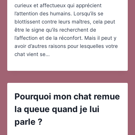
curieux et affectueux qui apprécient
l’attention des humains. Lorsqu’ils se
blottissent contre leurs maîtres, cela peut
être le signe qu’ils recherchent de
l’affection et de la réconfort. Mais il peut y
avoir d’autres raisons pour lesquelles votre
chat vient se…
Pourquoi mon chat remue
la queue quand je lui
parle ?