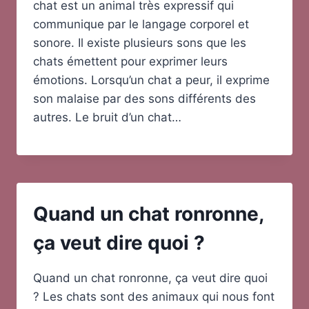
chat est un animal très expressif qui
communique par le langage corporel et
sonore. Il existe plusieurs sons que les
chats émettent pour exprimer leurs
émotions. Lorsqu’un chat a peur, il exprime
son malaise par des sons différents des
autres. Le bruit d’un chat…
Quand un chat ronronne,
ça veut dire quoi ?
Quand un chat ronronne, ça veut dire quoi
? Les chats sont des animaux qui nous font