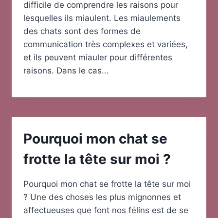
difficile de comprendre les raisons pour
lesquelles ils miaulent. Les miaulements
des chats sont des formes de
communication très complexes et variées,
et ils peuvent miauler pour différentes
raisons. Dans le cas…
Pourquoi mon chat se
frotte la tête sur moi ?
Pourquoi mon chat se frotte la tête sur moi
? Une des choses les plus mignonnes et
affectueuses que font nos félins est de se