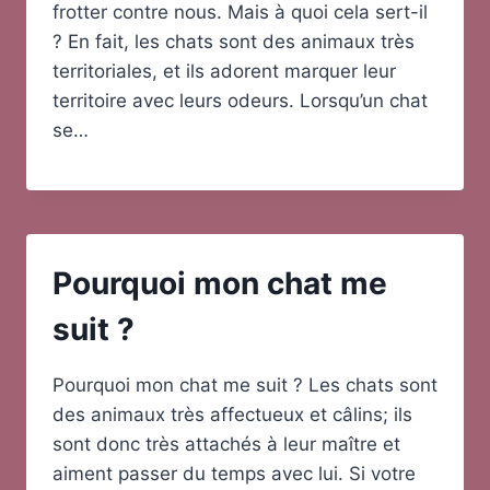
frotter contre nous. Mais à quoi cela sert-il
? En fait, les chats sont des animaux très
territoriales, et ils adorent marquer leur
territoire avec leurs odeurs. Lorsqu’un chat
se…
Pourquoi mon chat me
suit ?
Pourquoi mon chat me suit ? Les chats sont
des animaux très affectueux et câlins; ils
sont donc très attachés à leur maître et
aiment passer du temps avec lui. Si votre