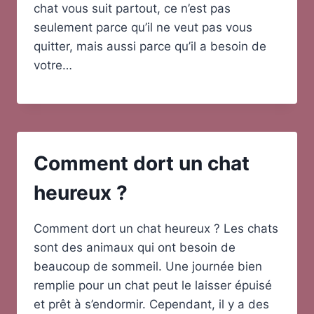
chat vous suit partout, ce n’est pas
seulement parce qu’il ne veut pas vous
quitter, mais aussi parce qu’il a besoin de
votre…
Comment dort un chat
heureux ?
Comment dort un chat heureux ? Les chats
sont des animaux qui ont besoin de
beaucoup de sommeil. Une journée bien
remplie pour un chat peut le laisser épuisé
et prêt à s’endormir. Cependant, il y a des