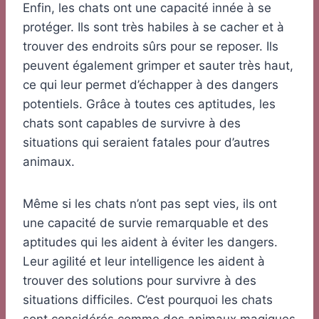
Enfin, les chats ont une capacité innée à se
protéger. Ils sont très habiles à se cacher et à
trouver des endroits sûrs pour se reposer. Ils
peuvent également grimper et sauter très haut,
ce qui leur permet d’échapper à des dangers
potentiels. Grâce à toutes ces aptitudes, les
chats sont capables de survivre à des
situations qui seraient fatales pour d’autres
animaux.
Même si les chats n’ont pas sept vies, ils ont
une capacité de survie remarquable et des
aptitudes qui les aident à éviter les dangers.
Leur agilité et leur intelligence les aident à
trouver des solutions pour survivre à des
situations difficiles. C’est pourquoi les chats