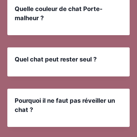
Quelle couleur de chat Porte-
malheur ?
Quel chat peut rester seul ?
Pourquoi il ne faut pas réveiller un
chat ?