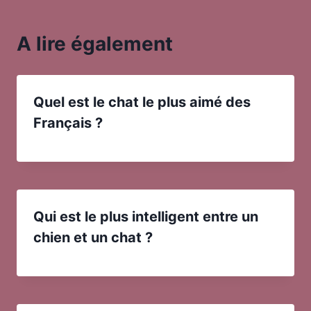
A lire également
Quel est le chat le plus aimé des
Français ?
Qui est le plus intelligent entre un
chien et un chat ?