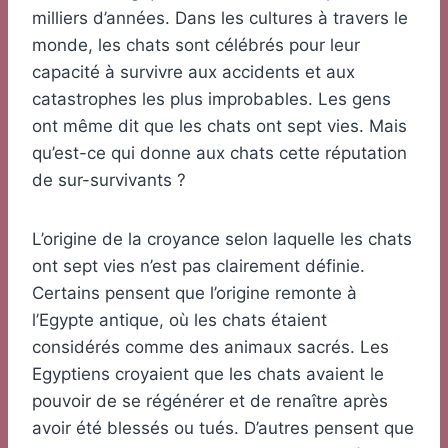
milliers d’années. Dans les cultures à travers le
monde, les chats sont célébrés pour leur
capacité à survivre aux accidents et aux
catastrophes les plus improbables. Les gens
ont même dit que les chats ont sept vies. Mais
qu’est-ce qui donne aux chats cette réputation
de sur-survivants ?
L’origine de la croyance selon laquelle les chats
ont sept vies n’est pas clairement définie.
Certains pensent que l’origine remonte à
l’Egypte antique, où les chats étaient
considérés comme des animaux sacrés. Les
Egyptiens croyaient que les chats avaient le
pouvoir de se régénérer et de renaître après
avoir été blessés ou tués. D’autres pensent que