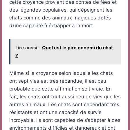
cette croyance provient des contes de fées et
des légendes populaires, qui dépeignent les
chats comme des animaux magiques dotés
d’une capacité à échapper à la mort.
Lire aussi :
Quel est le pire ennemi du chat
?
Même si la croyance selon laquelle les chats
ont sept vies est très répandue, il est peu
probable que cette affirmation soit vraie. En
fait, les chats ont tout aussi peu de vies que les
autres animaux. Les chats sont cependant très
résistants et ont une capacité de survie
incroyable. Ils sont capables de s’adapter à des
environnements difficiles et dangereux et ont